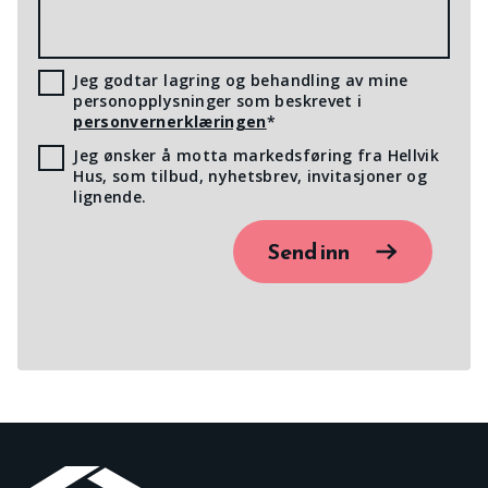
Jeg godtar lagring og behandling av mine
personopplysninger som beskrevet i
personvernerklæringen
*
Jeg ønsker å motta markedsføring fra Hellvik
Hus, som tilbud, nyhetsbrev, invitasjoner og
lignende.
Send inn