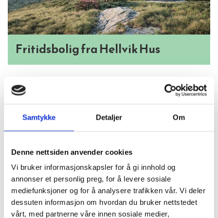
Fritidsbolig fra Hellvik Hus
Samtykke
Detaljer
Om
Denne nettsiden anvender cookies
Vi bruker informasjonskapsler for å gi innhold og
annonser et personlig preg, for å levere sosiale
mediefunksjoner og for å analysere trafikken vår. Vi deler
dessuten informasjon om hvordan du bruker nettstedet
vårt, med partnerne våre innen sosiale medier,