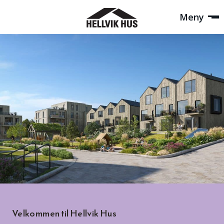
Meny
Velkommen til Hellvik Hus