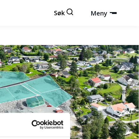
Søk
Meny