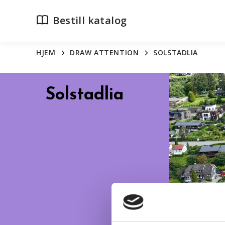
Bestill katalog
HJEM
DRAW ATTENTION
SOLSTADLIA
Solstadlia