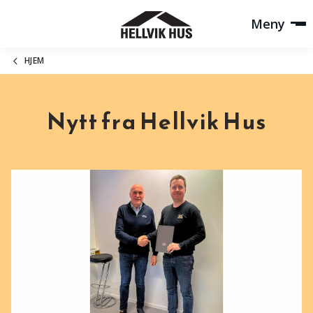
Meny
HJEM
Nytt fra Hellvik Hus