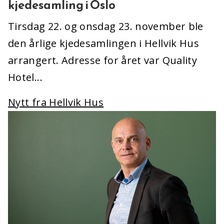
kjedesamling i Oslo
Tirsdag 22. og onsdag 23. november ble
den årlige kjedesamlingen i Hellvik Hus
arrangert. Adresse for året var Quality
Hotel...
Nytt fra Hellvik Hus