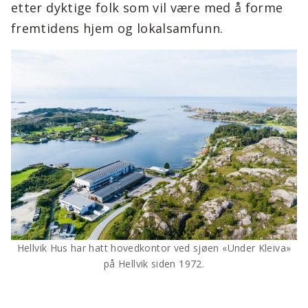
etter dyktige folk som vil være med å forme
fremtidens hjem og lokalsamfunn.
Hellvik Hus har hatt hovedkontor ved sjøen «Under Kleiva»
på Hellvik siden 1972.