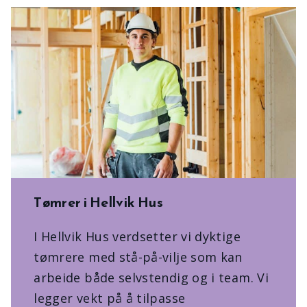
Tømrer i Hellvik Hus
I Hellvik Hus verdsetter vi dyktige
tømrere med stå-på-vilje som kan
arbeide både selvstendig og i team. Vi
legger vekt på å tilpasse