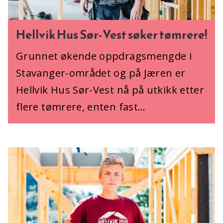
Hellvik Hus Sør-Vest søker tømrere!
Grunnet økende oppdragsmengde i
Stavanger-området og på Jæren er
Hellvik Hus Sør-Vest nå på utkikk etter
flere tømrere, enten fast…