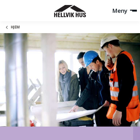
Meny
HJEM