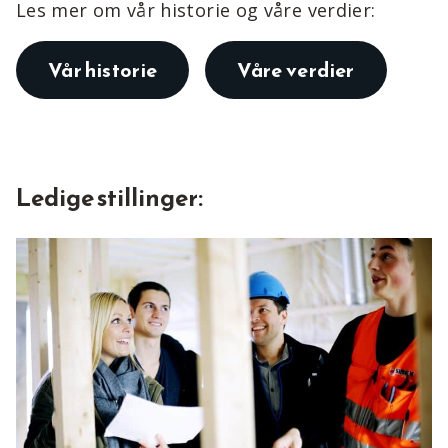
Les mer om vår historie og våre verdier:
Vår historie
Våre verdier
Ledige stillinger: