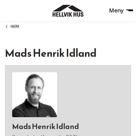
Meny
HJEM
Mads Henrik Idland
Mads Henrik Idland