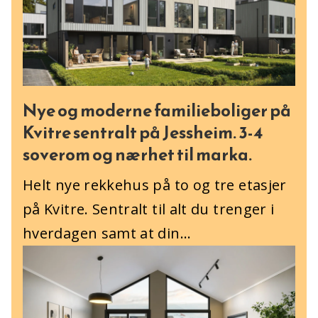
Nye og moderne familieboliger på
Kvitre sentralt på Jessheim. 3-4
soverom og nærhet til marka.
Helt nye rekkehus på to og tre etasjer
på Kvitre. Sentralt til alt du trenger i
hverdagen samt at din...