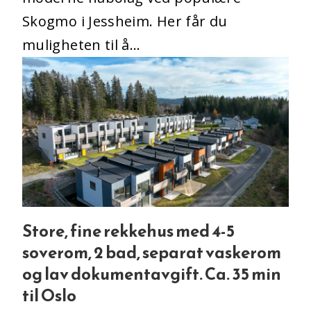
Skogmo i Jessheim. Her får du
muligheten til å...
Store, fine rekkehus med 4-5
soverom, 2 bad, separat vaskerom
og lav dokumentavgift. Ca. 35 min
til Oslo