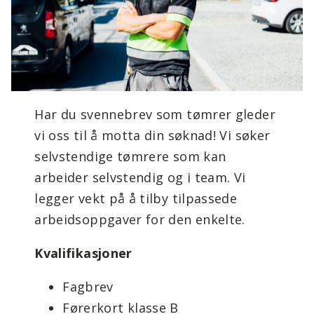
Har du svennebrev som tømrer gleder
vi oss til å motta din søknad! Vi søker
selvstendige tømrere som kan
arbeider selvstendig og i team. Vi
legger vekt på å tilby tilpassede
arbeidsoppgaver for den enkelte.
Kvalifikasjoner
Fagbrev
Førerkort klasse B