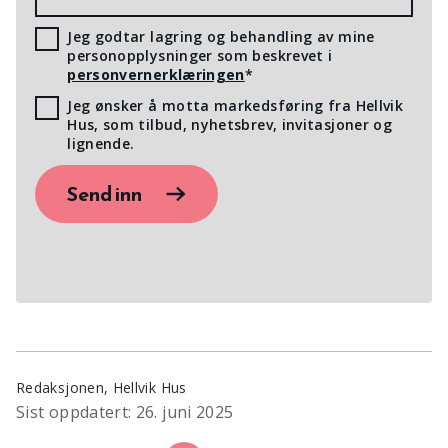
Jeg godtar lagring og behandling av mine
personopplysninger som beskrevet i
personvernerklæringen
*
Jeg ønsker å motta markedsføring fra Hellvik
Hus, som tilbud, nyhetsbrev, invitasjoner og
lignende.
Send inn
Redaksjonen, Hellvik Hus
Sist oppdatert: 26. juni 2025