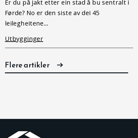
Er du på jakt etter ein stad å bu sentralt i
Førde? No er den siste av dei 45
leilegheitene…
Utbygginger
Flere artikler