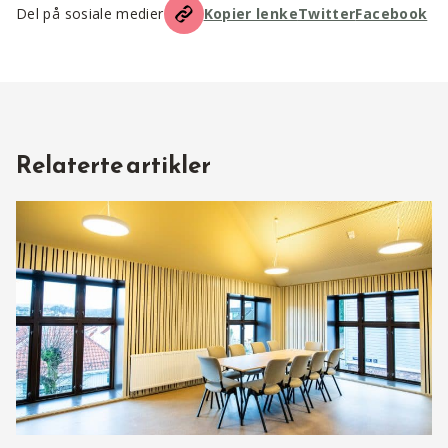
Del på sosiale medier
Kopier lenke
Twitter
Facebook
Relaterte artikler