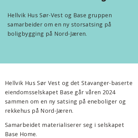
Hellvik Hus Sør-Vest og Base gruppen
samarbeider om en ny storsatsing på
boligbygging på Nord-Jæren.
Hellvik Hus Sør Vest og det Stavanger-baserte
eiendomsselskapet Base går våren 2024
sammen om en ny satsing på eneboliger og
rekkehus på Nord-Jæren.
Samarbeidet materialiserer seg i selskapet
Base Home.