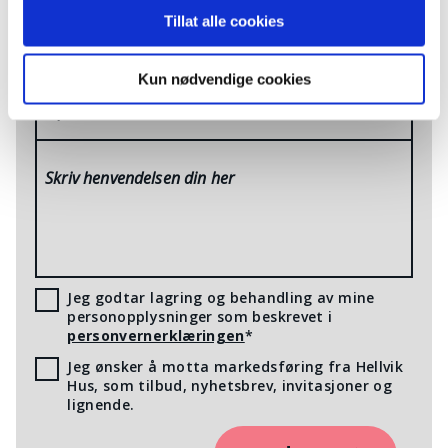
Tillat alle cookies
Mobilnummer
*
Kun nødvendige cookies
E-post
*
Skriv henvendelsen din her
Jeg godtar lagring og behandling av mine
personopplysninger som beskrevet i
personvernerklæringen
*
Jeg ønsker å motta markedsføring fra Hellvik
Hus, som tilbud, nyhetsbrev, invitasjoner og
lignende.