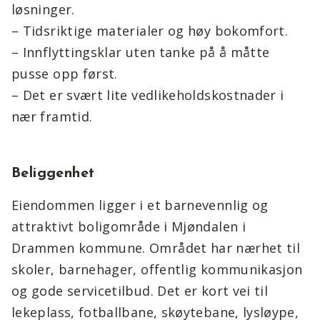
løsninger.
– Tidsriktige materialer og høy bokomfort.
– Innflyttingsklar uten tanke på å måtte
pusse opp først.
– Det er svært lite vedlikeholdskostnader i
nær framtid.
Beliggenhet
Eiendommen ligger i et barnevennlig og
attraktivt boligområde i Mjøndalen i
Drammen kommune. Området har nærhet til
skoler, barnehager, offentlig kommunikasjon
og gode servicetilbud. Det er kort vei til
lekeplass, fotballbane, skøytebane, lysløype,