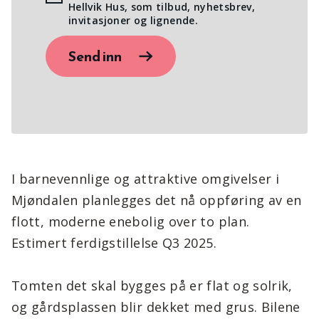
Hellvik Hus, som tilbud, nyhetsbrev,
invitasjoner og lignende.
Send inn
I barnevennlige og attraktive omgivelser i
Mjøndalen planlegges det nå oppføring av en
flott, moderne enebolig over to plan.
Estimert ferdigstillelse Q3 2025.
Tomten det skal bygges på er flat og solrik,
og gårdsplassen blir dekket med grus. Bilene