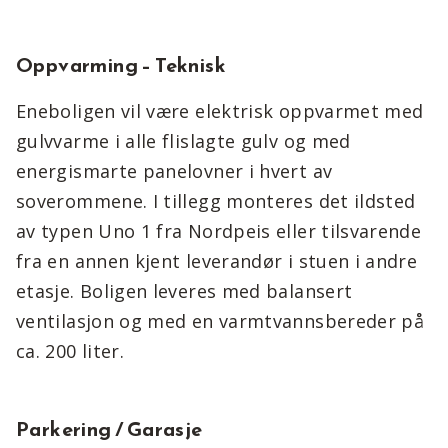
Oppvarming – Teknisk
Eneboligen vil være elektrisk oppvarmet med
gulvvarme i alle flislagte gulv og med
energismarte panelovner i hvert av
soverommene. I tillegg monteres det ildsted
av typen Uno 1 fra Nordpeis eller tilsvarende
fra en annen kjent leverandør i stuen i andre
etasje. Boligen leveres med balansert
ventilasjon og med en varmtvannsbereder på
ca. 200 liter.
Parkering / Garasje