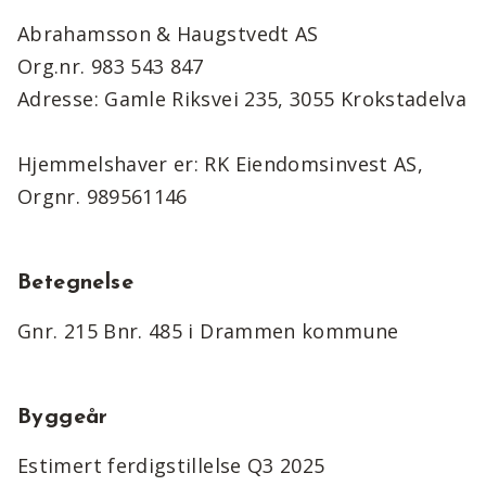
Abrahamsson & Haugstvedt AS
Org.nr. 983 543 847
Adresse: Gamle Riksvei 235, 3055 Krokstadelva
Hjemmelshaver er: RK Eiendomsinvest AS,
Orgnr. 989561146
Betegnelse
Gnr. 215 Bnr. 485 i Drammen kommune
Byggeår
Estimert ferdigstillelse Q3 2025