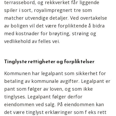
terrassebord, og rekkverket får liggende
spiler i sort, royalimpregnert tre som
matcher utvendige detaljer. Ved overtakelse
av boligen vil det være forpliktende å bidra
med kostnader for brøyting, strøing og
vedlikehold av felles vei.
Tinglyste rettigheter og forpliktelser
Kommunen har legalpant som sikkerhet for
betaling av kommunale avgifter. Legalpant er
pant som følger av loven, og som ikke
tinglyses. Legalpant følger derfor
eiendommen ved salg. På eiendommen kan
det være tinglyst erklæringer som f eks rett