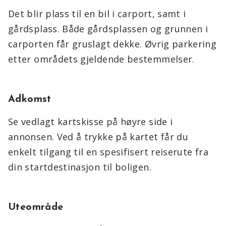
Det blir plass til en bil i carport, samt i
gårdsplass. Både gårdsplassen og grunnen i
carporten får gruslagt dekke. Øvrig parkering
etter områdets gjeldende bestemmelser.
Adkomst
Se vedlagt kartskisse på høyre side i
annonsen. Ved å trykke på kartet får du
enkelt tilgang til en spesifisert reiserute fra
din startdestinasjon til boligen.
Uteområde