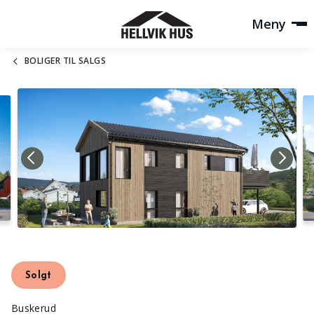
Meny
BOLIGER TIL SALGS
Solgt
Buskerud