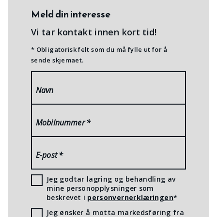
Meld din interesse
Vi tar kontakt innen kort tid!
* Obligatorisk felt som du må fylle ut for å
sende skjemaet.
Navn
Mobilnummer
*
E-post
*
Jeg godtar lagring og behandling av
mine personopplysninger som
beskrevet i
personvernerklæringen
*
Jeg ønsker å motta markedsføring fra