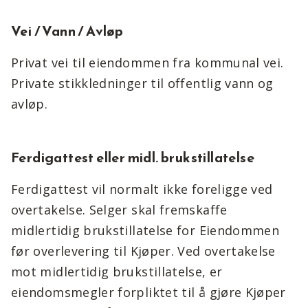
Vei / Vann / Avløp
Privat vei til eiendommen fra kommunal vei.
Private stikkledninger til offentlig vann og
avløp.
Ferdigattest eller midl. brukstillatelse
Ferdigattest vil normalt ikke foreligge ved
overtakelse. Selger skal fremskaffe
midlertidig brukstillatelse for Eiendommen
før overlevering til Kjøper. Ved overtakelse
mot midlertidig brukstillatelse, er
eiendomsmegler forpliktet til å gjøre Kjøper