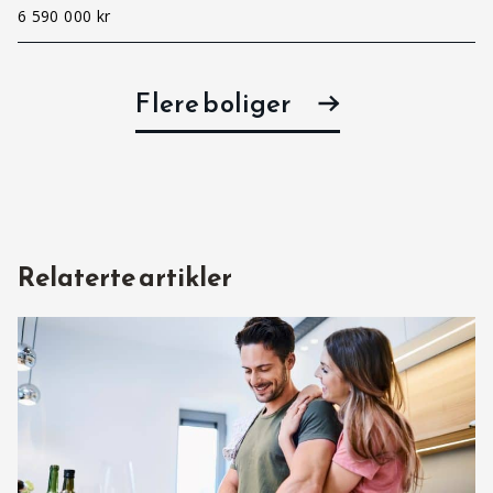
6 590 000 kr
Flere boliger
Relaterte artikler