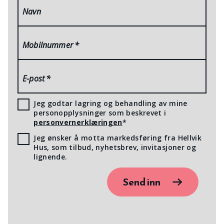
Navn
Mobilnummer
*
E-post
*
Jeg godtar lagring og behandling av mine
personopplysninger som beskrevet i
personvernerklæringen
*
Jeg ønsker å motta markedsføring fra Hellvik
Hus, som tilbud, nyhetsbrev, invitasjoner og
lignende.
Send inn