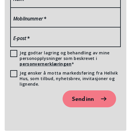
Mobilnummer
*
E-post
*
Jeg godtar lagring og behandling av mine
personopplysninger som beskrevet i
personvernerklæringen
*
Jeg ønsker å motta markedsføring fra Hellvik
Hus, som tilbud, nyhetsbrev, invitasjoner og
lignende.
Send inn