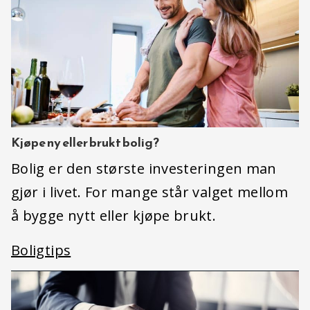
Kjøpe ny eller brukt bolig?
Bolig er den største investeringen man
gjør i livet. For mange står valget mellom
å bygge nytt eller kjøpe brukt.
Boligtips