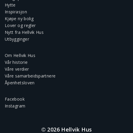
Hytte
Inspirasjon
Kjøpe ny bolig
Lover og regler
Nytt fra Hellvik Hus
Utbygginger
Om Hellvik Hus
Vår historie
Våre verdier
Våre samarbeidspartnere
Åpenhetsloven
Facebook
Instagram
© 2026 Hellvik Hus