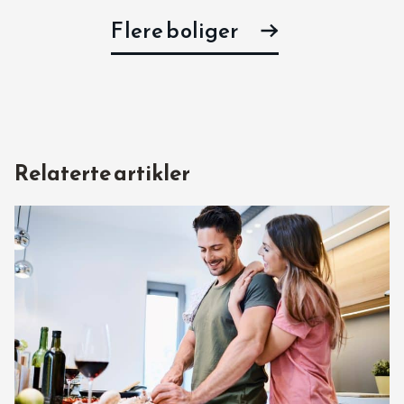
Flere boliger
Relaterte artikler