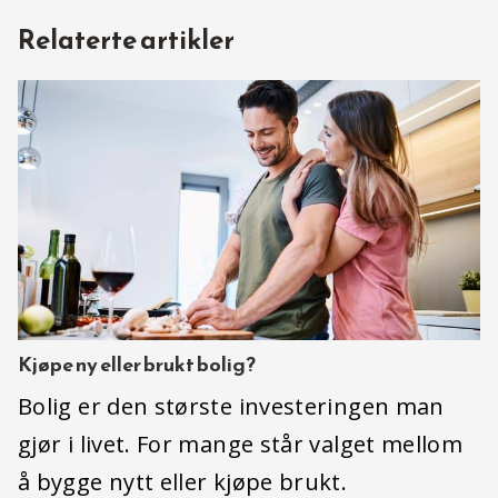
Relaterte artikler
Kjøpe ny eller brukt bolig?
Bolig er den største investeringen man
gjør i livet. For mange står valget mellom
å bygge nytt eller kjøpe brukt.