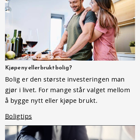
Kjøpe ny eller brukt bolig?
Bolig er den største investeringen man
gjør i livet. For mange står valget mellom
å bygge nytt eller kjøpe brukt.
Boligtips