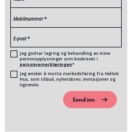
Mobilnummer
*
E-post
*
Jeg godtar lagring og behandling av mine
personopplysninger som beskrevet i
personvernerklæringen
*
Jeg ønsker å motta markedsføring fra Hellvik
Hus, som tilbud, nyhetsbrev, invitasjoner og
lignende.
Send inn