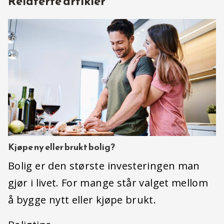
Relaterte artikler
Kjøpe ny eller brukt bolig?
Bolig er den største investeringen man
gjør i livet. For mange står valget mellom
å bygge nytt eller kjøpe brukt.