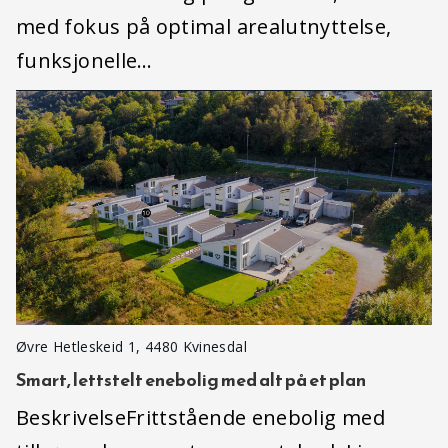
med fokus på optimal arealutnyttelse,
funksjonelle…
Øvre Hetleskeid 1, 4480 Kvinesdal
Smart, lettstelt enebolig med alt på et plan
BeskrivelseFrittstående enebolig med