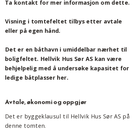
Ta kontakt for mer informasjon om dette.
Visning i tomtefeltet tilbys etter avtale
eller på egen hånd.
Det er en båthavn i umiddelbar nærhet til
boligfeltet. Hellvik Hus Sør AS kan være
behjelpelig med å undersøke kapasitet for
ledige båtplasser her.
Avtale, økonomi og oppgjør
Det er byggeklausul til Hellvik Hus Sør AS på
denne tomten.