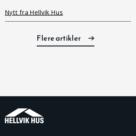
Nytt fra Hellvik Hus
Flere artikler