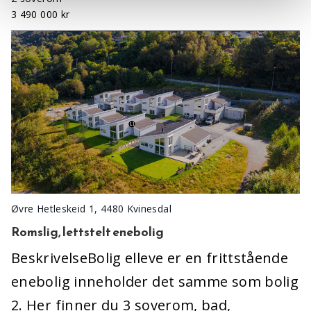
3 490 000 kr
Øvre Hetleskeid 1, 4480 Kvinesdal
Romslig, lettstelt enebolig
BeskrivelseBolig elleve er en frittstående
enebolig inneholder det samme som bolig
2. Her finner du 3 soverom, bad,