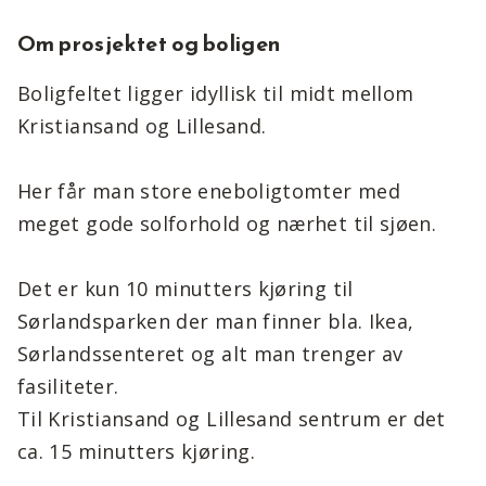
Om prosjektet og boligen
Boligfeltet ligger idyllisk til midt mellom
Kristiansand og Lillesand.
Her får man store eneboligtomter med
meget gode solforhold og nærhet til sjøen.
Det er kun 10 minutters kjøring til
Sørlandsparken der man finner bla. Ikea,
Sørlandssenteret og alt man trenger av
fasiliteter.
Til Kristiansand og Lillesand sentrum er det
ca. 15 minutters kjøring.