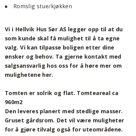
Romslig stue/kjøkken
Vi i Hellvik Hus Sør AS legger opp til at du
som kunde skal få mulighet til å ta egne
valg. Vi kan tilpasse boligen etter dine
ønsker og behov. Ta gjerne kontakt med
salgsansvarlig hos oss for å høre mer om
mulighetene her.
Tomten er solrik og flat. Tomteareal ca
960m2
Den leveres planert med stedlige masser.
Gruset gårdsrom. Det vil være muligheter
for å gjøre tilvalg også for uteområdene.