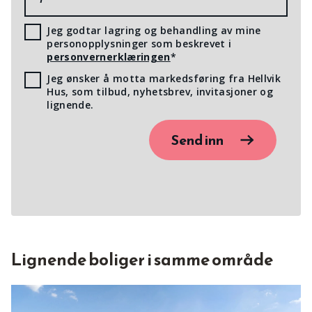
Jeg godtar lagring og behandling av mine
personopplysninger som beskrevet i
personvernerklæringen
*
Jeg ønsker å motta markedsføring fra Hellvik
Hus, som tilbud, nyhetsbrev, invitasjoner og
lignende.
Send inn
Lignende boliger i samme område