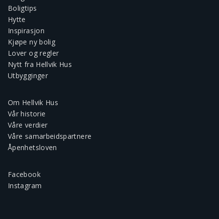
Boligtips
Hytte
Inspirasjon
Kjøpe ny bolig
Lover og regler
Nytt fra Hellvik Hus
Utbygginger
Om Hellvik Hus
Vår historie
Våre verdier
Våre samarbeidspartnere
Åpenhetsloven
Facebook
Instagram