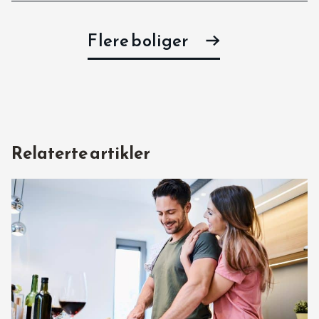
Flere boliger
Relaterte artikler