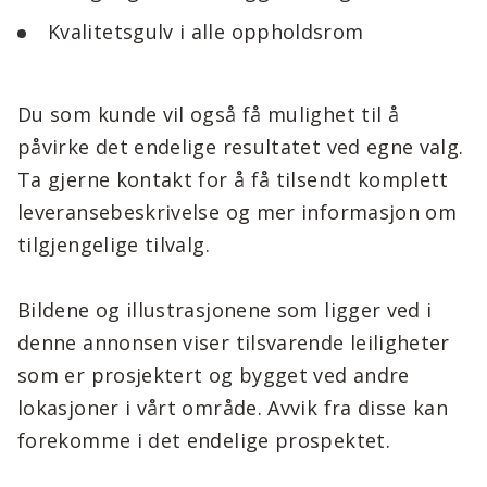
Kvalitetsgulv i alle oppholdsrom
Du som kunde vil også få mulighet til å
påvirke det endelige resultatet ved egne valg.
Ta gjerne kontakt for å få tilsendt komplett
leveransebeskrivelse og mer informasjon om
tilgjengelige tilvalg.
Bildene og illustrasjonene som ligger ved i
denne annonsen viser tilsvarende leiligheter
som er prosjektert og bygget ved andre
lokasjoner i vårt område. Avvik fra disse kan
forekomme i det endelige prospektet.