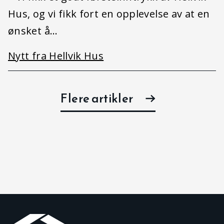
Hus, og vi fikk fort en opplevelse av at en
ønsket å…
Nytt fra Hellvik Hus
Flere artikler