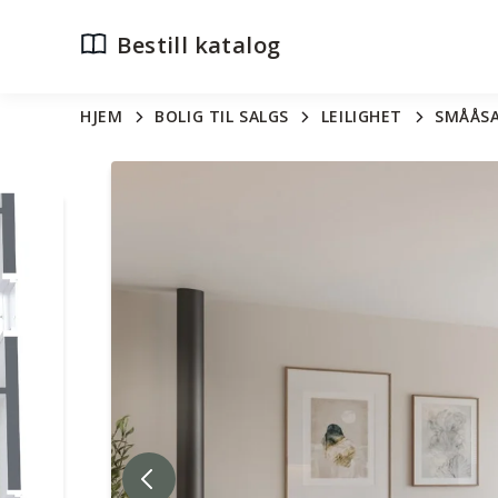
Bestill katalog
HJEM
BOLIG TIL SALGS
LEILIGHET
SMÅÅSA