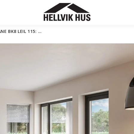
NE BK8 LEIL 115: …