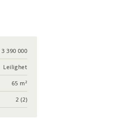
 3 390 000
Leilighet
65 m²
2 (2)