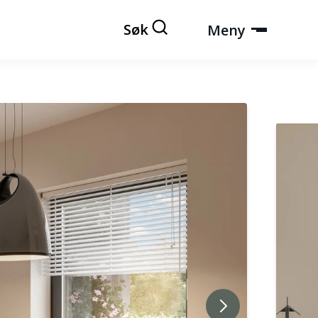
Søk
Meny