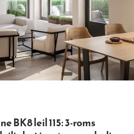
e BK8 leil 115: 3-roms