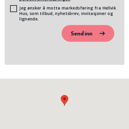
Jeg ønsker å motta markedsføring fra Hellvik
Hus, som tilbud, nyhetsbrev, invitasjoner og
lignende.
Send inn