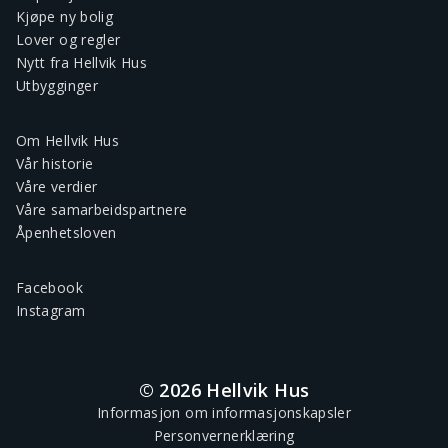
Kjøpe ny bolig
Lover og regler
Nytt fra Hellvik Hus
Utbygginger
Om Hellvik Hus
Vår historie
Våre verdier
Våre samarbeidspartnere
Åpenhetsloven
Facebook
Instagram
© 2026 Hellvik Hus
Informasjon om informasjonskapsler
Personvernerklæring