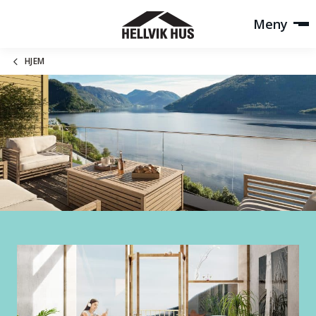
Meny
HJEM