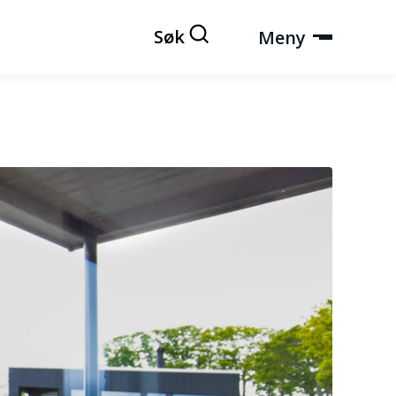
Søk
Meny