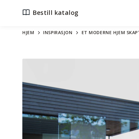
Bestill katalog
HJEM
INSPIRASJON
ET MODERNE HJEM SKAP