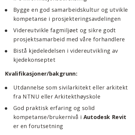
Bygge en god samarbeidskultur og utvikle
kompetanse i prosjekteringsavdelingen
Videreutvikle fagmiljøet og sikre godt
prosjektsamarbeid med våre forhandlere
Bistå kjedeledelsen i videreutvikling av
kjedekonseptet
Kvalifikasjoner/bakgrunn:
Utdannelse som sivilarkitekt eller arkitekt
fra NTNU eller Arkitekthøyskole
God praktisk erfaring og solid
kompetanse/brukernivå i
Autodesk Revit
er en forutsetning