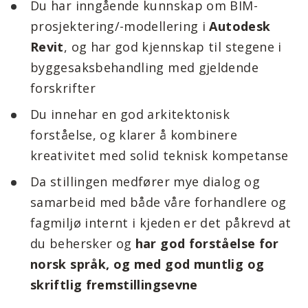
Du har inngående kunnskap om BIM-
prosjektering/-modellering i
Autodesk
Revit
, og har god kjennskap til stegene i
byggesaksbehandling med gjeldende
forskrifter
Du innehar en god arkitektonisk
forståelse, og klarer å kombinere
kreativitet med solid teknisk kompetanse
Da stillingen medfører mye dialog og
samarbeid med både våre forhandlere og
fagmiljø internt i kjeden er det påkrevd at
du behersker og
har god forståelse for
norsk språk, og med god muntlig og
skriftlig fremstillingsevne