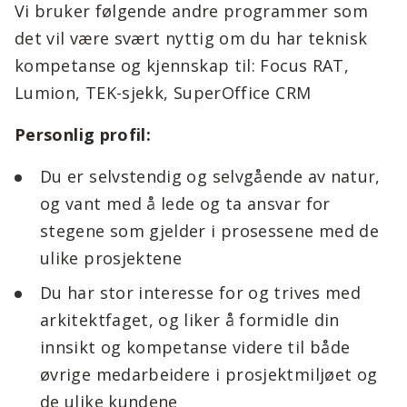
Vi bruker følgende andre programmer som
det vil være svært nyttig om du har teknisk
kompetanse og kjennskap til: Focus RAT,
Lumion, TEK-sjekk, SuperOffice CRM
Personlig profil:
Du er selvstendig og selvgående av natur,
og vant med å lede og ta ansvar for
stegene som gjelder i prosessene med de
ulike prosjektene
Du har stor interesse for og trives med
arkitektfaget, og liker å formidle din
innsikt og kompetanse videre til både
øvrige medarbeidere i prosjektmiljøet og
de ulike kundene