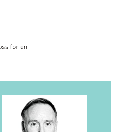
oss for en