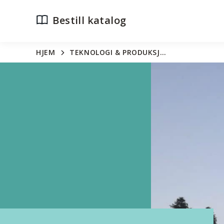
Bestill katalog
HJEM
TEKNOLOGI & PRODUKSJ…