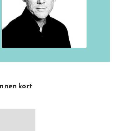
 innen kort