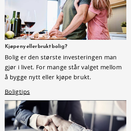
Kjøpe ny eller brukt bolig?
Bolig er den største investeringen man
gjør i livet. For mange står valget mellom
å bygge nytt eller kjøpe brukt.
Boligtips