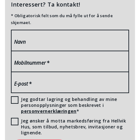
Interessert? Ta kontakt!
* Obligatorisk felt som du må fylle ut for å sende
skjemaet.
Navn
Mobilnummer
*
E-post
*
Jeg godtar lagring og behandling av mine
personopplysninger som beskrevet i
personvernerklæringen
*
Jeg ønsker å motta markedsføring fra Hellvik
Hus, som tilbud, nyhetsbrev, invitasjoner og
lignende.