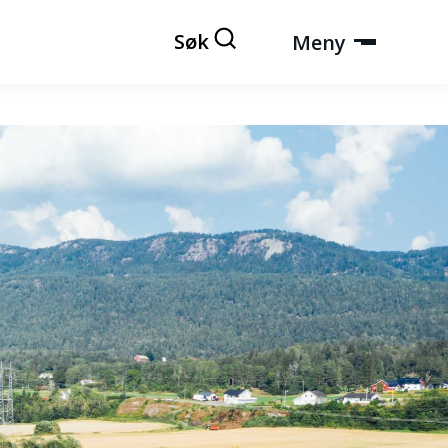
Søk
Meny