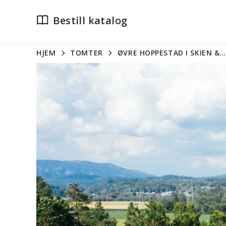
Bestill katalog
HJEM
TOMTER
ØVRE HOPPESTAD I SKIEN &…