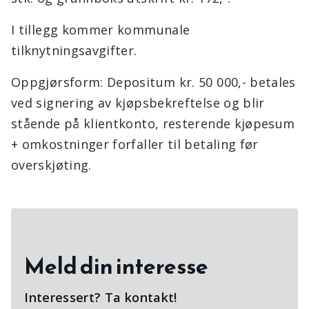
I tillegg kommer kommunale
tilknytningsavgifter.
Oppgjørsform: Depositum kr. 50 000,- betales
ved signering av kjøpsbekreftelse og blir
stående på klientkonto, resterende kjøpesum
+ omkostninger forfaller til betaling før
overskjøting.
Meld din interesse
Interessert? Ta kontakt!