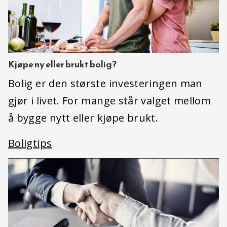
Kjøpe ny eller brukt bolig?
Bolig er den største investeringen man
gjør i livet. For mange står valget mellom
å bygge nytt eller kjøpe brukt.
Boligtips