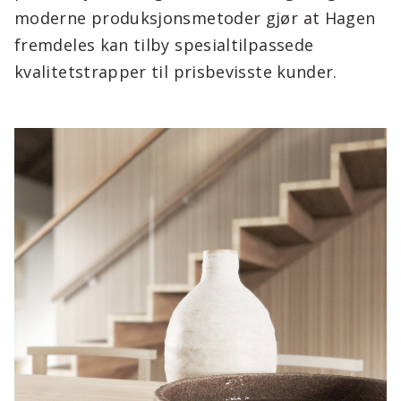
moderne produksjonsmetoder gjør at Hagen
fremdeles kan tilby spesialtilpassede
kvalitetstrapper til prisbevisste kunder.