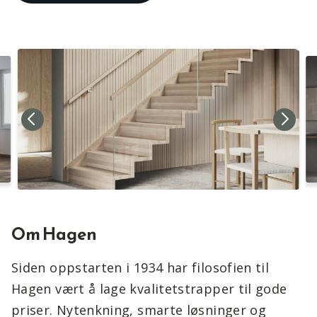
Om Hagen
Siden oppstarten i 1934 har filosofien til
Hagen vært å lage kvalitetstrapper til gode
priser. Nytenkning, smarte løsninger og