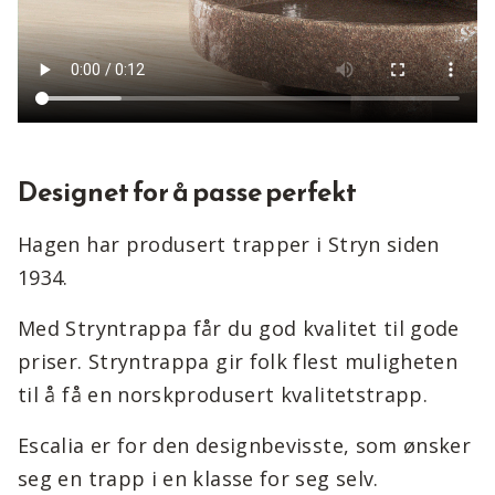
Designet for å passe perfekt
Hagen har produsert trapper i Stryn siden
1934.
Med Stryntrappa får du god kvalitet til gode
priser. Stryntrappa gir folk flest muligheten
til å få en norskprodusert kvalitetstrapp.
Escalia er for den designbevisste, som ønsker
seg en trapp i en klasse for seg selv.