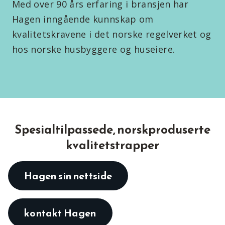
Med over 90 års erfaring i bransjen har
Hagen inngående kunnskap om
kvalitetskravene i det norske regelverket og
hos norske husbyggere og huseiere.
Spesialtilpassede, norskproduserte
kvalitetstrapper
Hagen sin nettside
kontakt Hagen