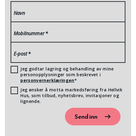
Navn
Mobilnummer
*
E-post
*
Jeg godtar lagring og behandling av mine
personopplysninger som beskrevet i
personvernerklæringen
*
Jeg ønsker å motta markedsføring fra Hellvik
Hus, som tilbud, nyhetsbrev, invitasjoner og
lignende.
Send inn