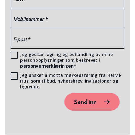
Mobilnummer
*
E-post
*
Jeg godtar lagring og behandling av mine
personopplysninger som beskrevet i
personvernerklæringen
*
Jeg ønsker å motta markedsføring fra Hellvik
Hus, som tilbud, nyhetsbrev, invitasjoner og
lignende.
Send inn