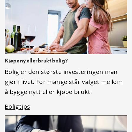
Kjøpe ny eller brukt bolig?
Bolig er den største investeringen man
gjør i livet. For mange står valget mellom
å bygge nytt eller kjøpe brukt.
Boligtips