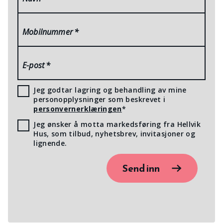
Mobilnummer
*
E-post
*
Jeg godtar lagring og behandling av mine
personopplysninger som beskrevet i
personvernerklæringen
*
Jeg ønsker å motta markedsføring fra Hellvik
Hus, som tilbud, nyhetsbrev, invitasjoner og
lignende.
Send inn