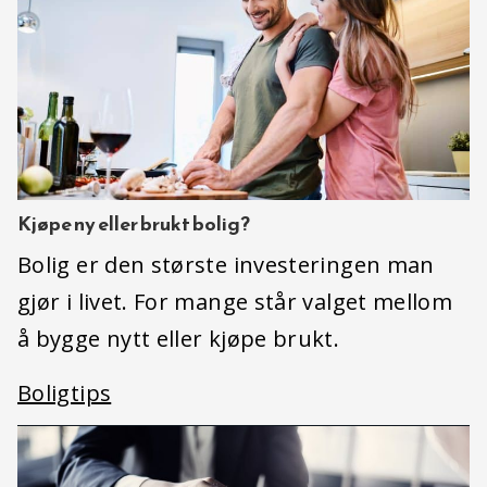
Kjøpe ny eller brukt bolig?
Bolig er den største investeringen man
gjør i livet. For mange står valget mellom
å bygge nytt eller kjøpe brukt.
Boligtips