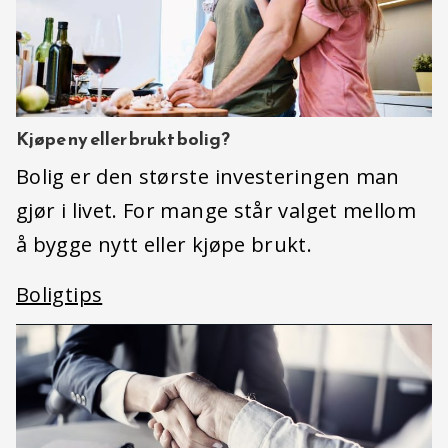
Kjøpe ny eller brukt bolig?
Bolig er den største investeringen man
gjør i livet. For mange står valget mellom
å bygge nytt eller kjøpe brukt.
Boligtips