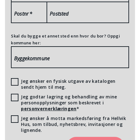
Postnr
*
Poststed
Skal du bygge et annet sted enn hvor du bor? Oppgi
kommune her:
Byggekommune
Jeg ønsker en fysisk utgave av katalogen
sendt hjem til meg.
Jeg godtar lagring og behandling av mine
personopplysninger som beskrevet i
personvernerklæringen
*
Jeg ønsker å motta markedsføring fra Hellvik
Hus, som tilbud, nyhetsbrev, invitasjoner og
lignende.