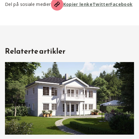
Del på sosiale medier
Kopier lenke
Twitter
Facebook
Relaterte artikler