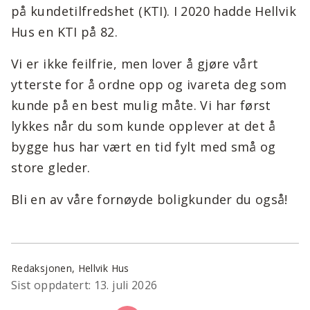
på kundetilfredshet (KTI). I 2020 hadde Hellvik
Hus en KTI på 82.
Vi er ikke feilfrie, men lover å gjøre vårt
ytterste for å ordne opp og ivareta deg som
kunde på en best mulig måte. Vi har først
lykkes når du som kunde opplever at det å
bygge hus har vært en tid fylt med små og
store gleder.
Bli en av våre fornøyde boligkunder du også!
Redaksjonen, Hellvik Hus
Sist oppdatert: 13. juli 2026