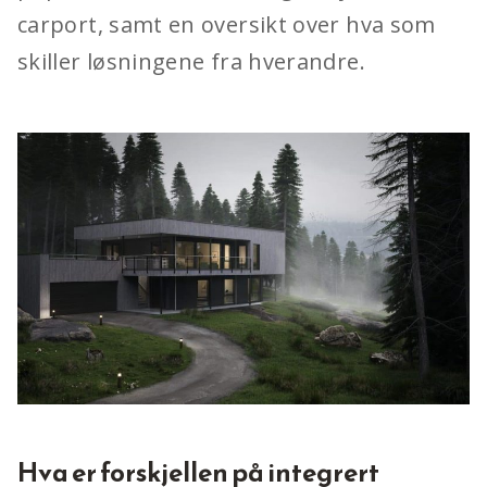
carport, samt en oversikt over hva som
skiller løsningene fra hverandre.
Hva er forskjellen på integrert