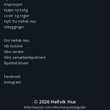
Inspirasjon
Kjøpe ny bolig
Lover og regler
Nytt fra Hellvik Hus
Utbygginger
Om Hellvik Hus
Vår historie
Våre verdier
Våre samarbeidspartnere
Åpenhetsloven
Facebook
Instagram
© 2026 Hellvik Hus
Informasjon om informasjonskapsler