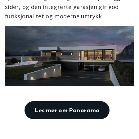
sider, og den integrerte garasjen gir god
funksjonalitet og moderne uttrykk.
Les mer om Panorama