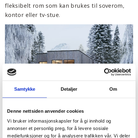
fleksibelt rom som kan brukes til soverom,
kontor eller tv-stue.
Samtykke
Detaljer
Om
Denne nettsiden anvender cookies
Vi bruker informasjonskapsler for å gi innhold og
annonser et personlig preg, for å levere sosiale
mediefunksjoner og for å analysere trafikken vår. Vi deler
Les mer om Caffelatte